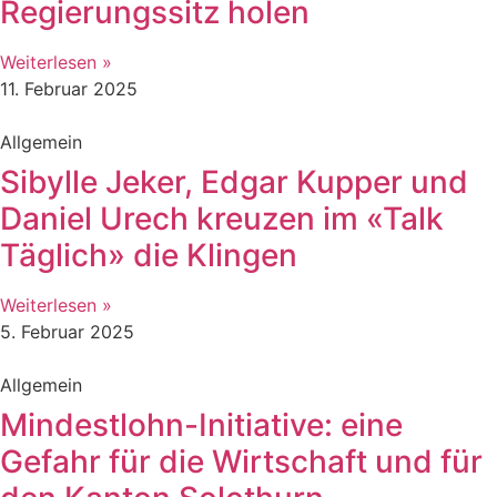
Regierungssitz holen
Weiterlesen »
11. Februar 2025
Allgemein
Sibylle Jeker, Edgar Kupper und
Daniel Urech kreuzen im «Talk
Täglich» die Klingen
Weiterlesen »
5. Februar 2025
Allgemein
Mindestlohn-Initiative: eine
Gefahr für die Wirtschaft und für