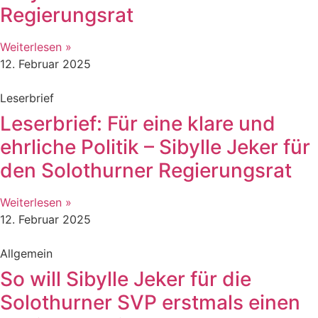
Regierungsrat
Weiterlesen »
12. Februar 2025
Leserbrief
Leserbrief: Für eine klare und
ehrliche Politik – Sibylle Jeker für
den Solothurner Regierungsrat
Weiterlesen »
12. Februar 2025
Allgemein
So will Sibylle Jeker für die
Solothurner SVP erstmals einen