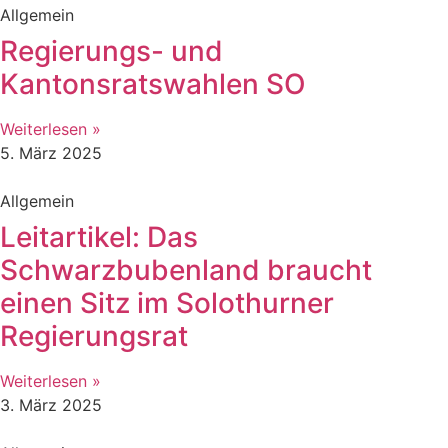
Allgemein
Regierungs- und
Kantonsratswahlen SO
Weiterlesen »
5. März 2025
Allgemein
Leitartikel: Das
Schwarzbubenland braucht
einen Sitz im Solothurner
Regierungsrat
Weiterlesen »
3. März 2025