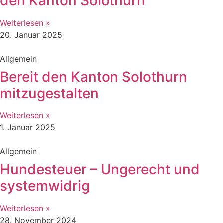
den Kanton Solothurn
Weiterlesen »
20. Januar 2025
Allgemein
Bereit den Kanton Solothurn
mitzugestalten
Weiterlesen »
1. Januar 2025
Allgemein
Hundesteuer – Ungerecht und
systemwidrig
Weiterlesen »
28. November 2024