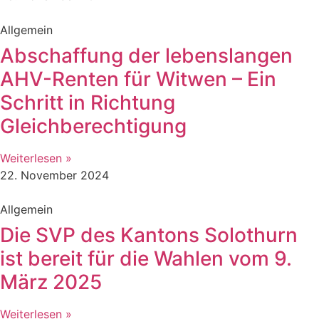
Allgemein
Abschaffung der lebenslangen
AHV-Renten für Witwen – Ein
Schritt in Richtung
Gleichberechtigung
Weiterlesen »
22. November 2024
Allgemein
Die SVP des Kantons Solothurn
ist bereit für die Wahlen vom 9.
März 2025
Weiterlesen »