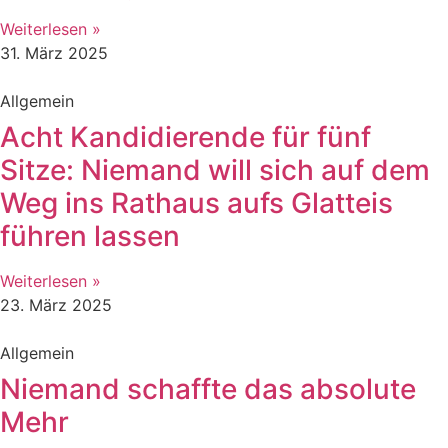
Weiterlesen »
31. März 2025
Allgemein
Acht Kandidierende für fünf
Sitze: Niemand will sich auf dem
Weg ins Rathaus aufs Glatteis
führen lassen
Weiterlesen »
23. März 2025
Allgemein
Niemand schaffte das absolute
Mehr