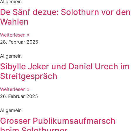
Allgemein
De Sänf dezue: Solothurn vor den
Wahlen
Weiterlesen »
28. Februar 2025
Allgemein
Sibylle Jeker und Daniel Urech im
Streitgespräch
Weiterlesen »
26. Februar 2025
Allgemein
Grosser Publikumsaufmarsch
beim Solothurner