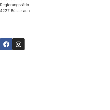
Regierungsrätin
4227 Büsserach
Datenschutzerklärung