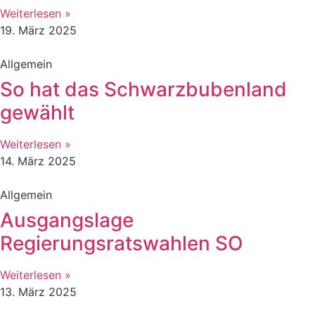
Weiterlesen »
19. März 2025
Allgemein
So hat das Schwarzbubenland
gewählt
Weiterlesen »
14. März 2025
Allgemein
Ausgangslage
Regierungsratswahlen SO
Weiterlesen »
13. März 2025