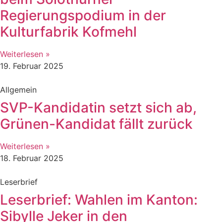
Regierungspodium in der
Kulturfabrik Kofmehl
Weiterlesen »
19. Februar 2025
Allgemein
SVP-Kandidatin setzt sich ab,
Grünen-Kandidat fällt zurück
Weiterlesen »
18. Februar 2025
Leserbrief
Leserbrief: Wahlen im Kanton:
Sibylle Jeker in den