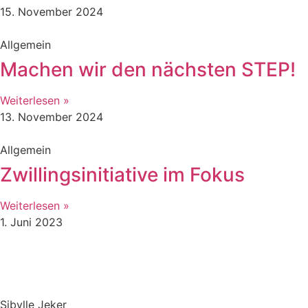
15. November 2024
Allgemein
Machen wir den nächsten STEP!
Weiterlesen »
13. November 2024
Allgemein
Zwillingsinitiative im Fokus
Weiterlesen »
1. Juni 2023
Sibylle Jeker