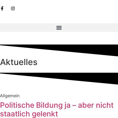
Aktuelles
Allgemein
Politische Bildung ja – aber nicht
staatlich gelenkt